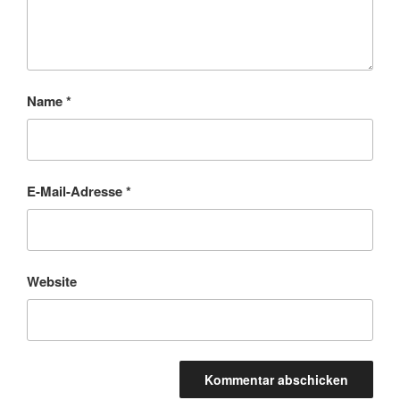
Name
*
E-Mail-Adresse
*
Website