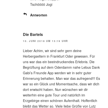
Tschöööö Jogi
Antworten
Die Bartels
10. JUNI 2018 UM 13:19 UHR
Lieber Achim, wir sind sehr gern deine
Herbergseltern in Frankfurt Oder gewesen. Für
uns war das ein beeindruckendes Erlebnis. Die
Begrüßung auf dem Oderdamm nahe Lebus Dank
Gabi’s Freunde App werden wir in sehr guter
Erinnerung behalten. Man war das aufregend!!! Es
war so ein Glück und Momentsache, dass wir dich
dort erwischt haben. Nun wünschen wir dir
weiterhin eine gute Tour und natürlich im
Erzgebirge einen schönen Aufenthalt. Hoffentlich
bleibt das Wetter so. Viele liebe Grüße von Lutz