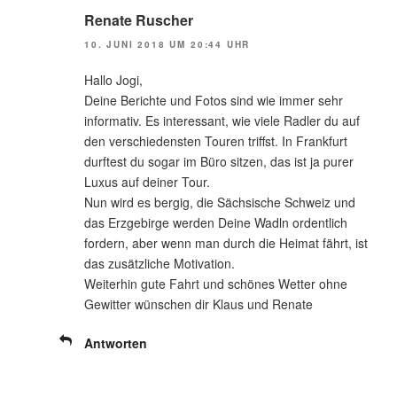
Renate Ruscher
10. JUNI 2018 UM 20:44 UHR
Hallo Jogi,
Deine Berichte und Fotos sind wie immer sehr
informativ. Es interessant, wie viele Radler du auf
den verschiedensten Touren triffst. In Frankfurt
durftest du sogar im Büro sitzen, das ist ja purer
Luxus auf deiner Tour.
Nun wird es bergig, die Sächsische Schweiz und
das Erzgebirge werden Deine Wadln ordentlich
fordern, aber wenn man durch die Heimat fährt, ist
das zusätzliche Motivation.
Weiterhin gute Fahrt und schönes Wetter ohne
Gewitter wünschen dir Klaus und Renate
Antworten