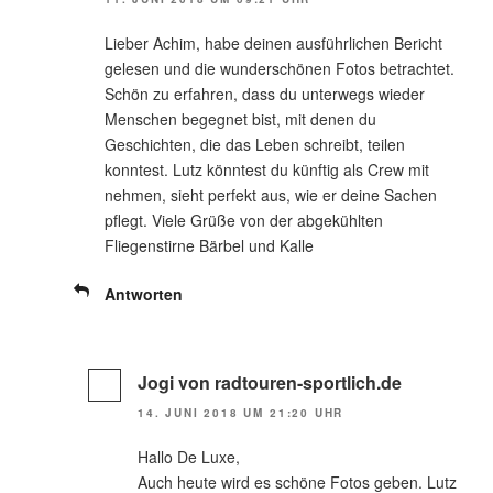
Lieber Achim, habe deinen ausführlichen Bericht
gelesen und die wunderschönen Fotos betrachtet.
Schön zu erfahren, dass du unterwegs wieder
Menschen begegnet bist, mit denen du
Geschichten, die das Leben schreibt, teilen
konntest. Lutz könntest du künftig als Crew mit
nehmen, sieht perfekt aus, wie er deine Sachen
pflegt. Viele Grüße von der abgekühlten
Fliegenstirne Bärbel und Kalle
Antworten
Jogi von radtouren-sportlich.de
14. JUNI 2018 UM 21:20 UHR
Hallo De Luxe,
Auch heute wird es schöne Fotos geben. Lutz