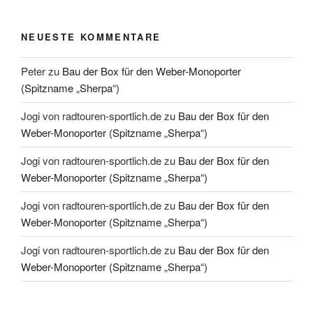
NEUESTE KOMMENTARE
Peter
zu
Bau der Box für den Weber-Monoporter
(Spitzname „Sherpa“)
Jogi von radtouren-sportlich.de
zu
Bau der Box für den
Weber-Monoporter (Spitzname „Sherpa“)
Jogi von radtouren-sportlich.de
zu
Bau der Box für den
Weber-Monoporter (Spitzname „Sherpa“)
Jogi von radtouren-sportlich.de
zu
Bau der Box für den
Weber-Monoporter (Spitzname „Sherpa“)
Jogi von radtouren-sportlich.de
zu
Bau der Box für den
Weber-Monoporter (Spitzname „Sherpa“)