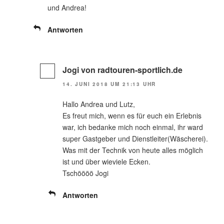
und Andrea!
Antworten
Jogi von radtouren-sportlich.de
14. JUNI 2018 UM 21:13 UHR
Hallo Andrea und Lutz,
Es freut mich, wenn es für euch ein Erlebnis
war, ich bedanke mich noch einmal, ihr ward
super Gastgeber und Dienstleiter(Wäscherei).
Was mit der Technik von heute alles möglich
ist und über wieviele Ecken.
Tschöööö Jogi
Antworten