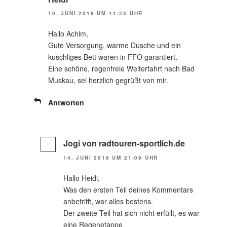
10. JUNI 2018 UM 11:23 UHR
Hallo Achim,
Gute Versorgung, warme Dusche und ein
kuschliges Bett waren in FFO garantiert.
Eine schöne, regenfreie Weiterfahrt nach Bad
Muskau, sei herzlich gegrüßt von mir.
Antworten
Jogi von radtouren-sportlich.de
14. JUNI 2018 UM 21:09 UHR
Hallo Heidi,
Was den ersten Teil deines Kommentars
anbetrifft, war alles bestens.
Der zweite Teil hat sich nicht erfüllt, es war
eine Regenetappe.