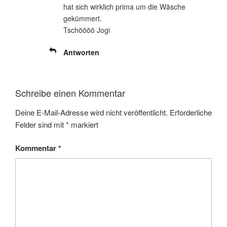
hat sich wirklich prima um die Wäsche
gekümmert.
Tschöööö Jogi
Antworten
Schreibe einen Kommentar
Deine E-Mail-Adresse wird nicht veröffentlicht.
Erforderliche
Felder sind mit
*
markiert
Kommentar
*