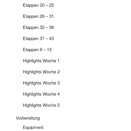
Etappen 20 – 25
Etappen 26 – 31
Etappen 32 – 36
Etappen 37 – 43
Etappen 9 – 13
Highlights Woche 1
Highlights Woche 2
Highlights Woche 3
Highlights Woche 4
Highlights Woche 5
Vorbereitung
Equipment