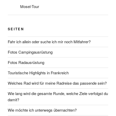
Mosel-Tour
SEITEN
Fahr ich allein oder suche ich mir noch Mitfahrer?
Fotos Campingausrüstung
Fotos Radausrüstung
Touristische Highlights in Frankreich
Welches Rad wird für meine Radreise das passende sein?
Wie lang wird die gesamte Runde, welche Ziele verfolgst du
damit?
Wie möchte ich unterwegs übernachten?