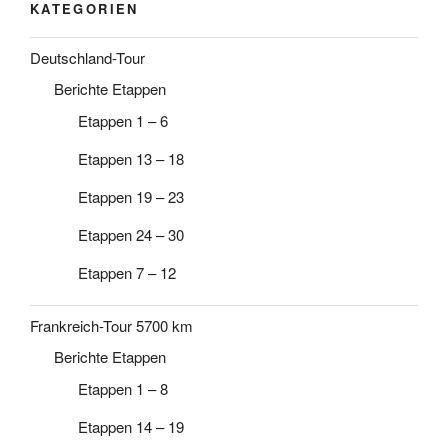
KATEGORIEN
Deutschland-Tour
Berichte Etappen
Etappen 1 – 6
Etappen 13 – 18
Etappen 19 – 23
Etappen 24 – 30
Etappen 7 – 12
Frankreich-Tour 5700 km
Berichte Etappen
Etappen 1 – 8
Etappen 14 – 19