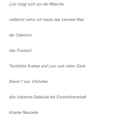
Lutz sorgt sich um die Wäsche
vielleicht nehm ich heute das kleinere Rad
der Oderturm
das Postamt
Tschöööö Andrea und Lutz und vielen Dank
Bernd ? aus Vilshofen
alte Industrie-Gebäude bei Eisenhüttenstadt
Kloster Neuzelle