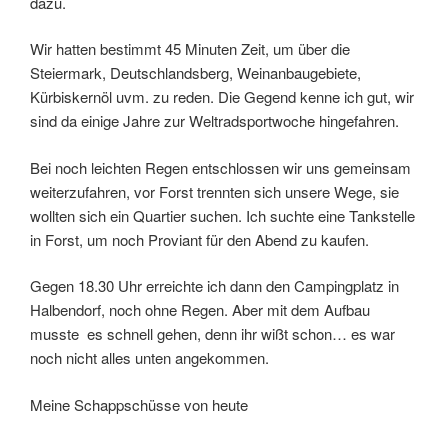
dazu.
Wir hatten bestimmt 45 Minuten Zeit, um über die
Steiermark, Deutschlandsberg, Weinanbaugebiete,
Kürbiskernöl uvm. zu reden. Die Gegend kenne ich gut, wir
sind da einige Jahre zur Weltradsportwoche hingefahren.
Bei noch leichten Regen entschlossen wir uns gemeinsam
weiterzufahren, vor Forst trennten sich unsere Wege, sie
wollten sich ein Quartier suchen. Ich suchte eine Tankstelle
in Forst, um noch Proviant für den Abend zu kaufen.
Gegen 18.30 Uhr erreichte ich dann den Campingplatz in
Halbendorf, noch ohne Regen. Aber mit dem Aufbau
musste es schnell gehen, denn ihr wißt schon… es war
noch nicht alles unten angekommen.
Meine Schappschüsse von heute