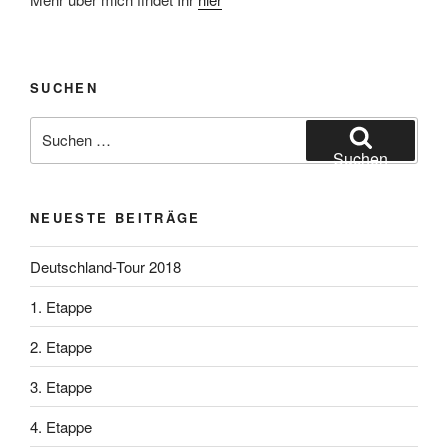
SUCHEN
Suchen
nach:
Suchen
NEUESTE BEITRÄGE
Deutschland-Tour 2018
1. Etappe
2. Etappe
3. Etappe
4. Etappe