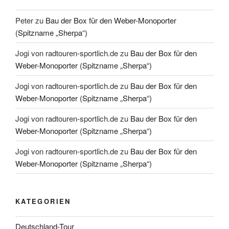
Peter
zu
Bau der Box für den Weber-Monoporter
(Spitzname „Sherpa“)
Jogi von radtouren-sportlich.de
zu
Bau der Box für den
Weber-Monoporter (Spitzname „Sherpa“)
Jogi von radtouren-sportlich.de
zu
Bau der Box für den
Weber-Monoporter (Spitzname „Sherpa“)
Jogi von radtouren-sportlich.de
zu
Bau der Box für den
Weber-Monoporter (Spitzname „Sherpa“)
Jogi von radtouren-sportlich.de
zu
Bau der Box für den
Weber-Monoporter (Spitzname „Sherpa“)
KATEGORIEN
Deutschland-Tour