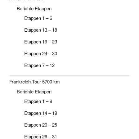
Berichte Etappen
Etappen 1 – 6
Etappen 13 – 18
Etappen 19 – 23
Etappen 24 – 30
Etappen 7 – 12
Frankreich-Tour 5700 km
Berichte Etappen
Etappen 1 – 8
Etappen 14 – 19
Etappen 20 – 25
Etappen 26 – 31