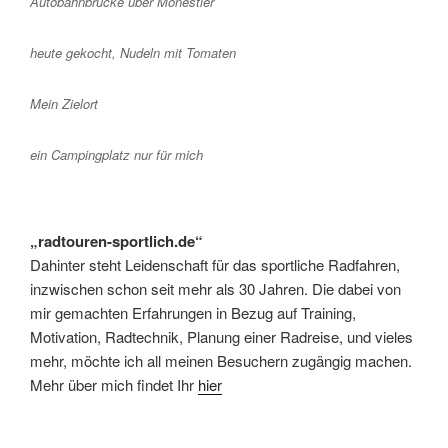
Autobahnbrücke über Monestier
heute gekocht, Nudeln mit Tomaten
Mein Zielort
ein Campingplatz nur für mich
„radtouren-sportlich.de“
Dahinter steht Leidenschaft für das sportliche Radfahren,
inzwischen schon seit mehr als 30 Jahren. Die dabei von
mir gemachten Erfahrungen in Bezug auf Training,
Motivation, Radtechnik, Planung einer Radreise, und vieles
mehr, möchte ich all meinen Besuchern zugängig machen.
Mehr über mich findet Ihr
hier