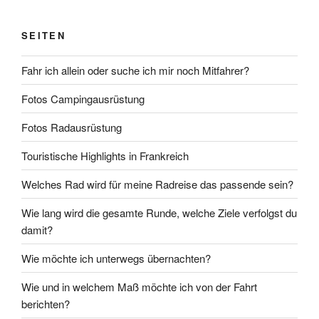
SEITEN
Fahr ich allein oder suche ich mir noch Mitfahrer?
Fotos Campingausrüstung
Fotos Radausrüstung
Touristische Highlights in Frankreich
Welches Rad wird für meine Radreise das passende sein?
Wie lang wird die gesamte Runde, welche Ziele verfolgst du
damit?
Wie möchte ich unterwegs übernachten?
Wie und in welchem Maß möchte ich von der Fahrt
berichten?