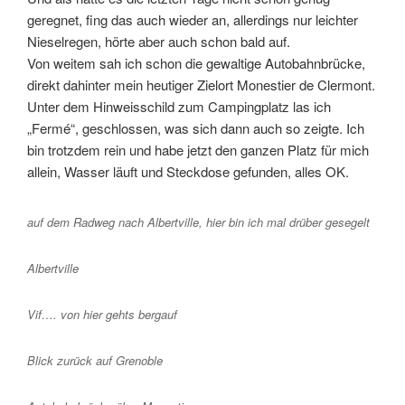
geregnet, fing das auch wieder an, allerdings nur leichter
Nieselregen, hörte aber auch schon bald auf.
Von weitem sah ich schon die gewaltige Autobahnbrücke,
direkt dahinter mein heutiger Zielort Monestier de Clermont.
Unter dem Hinweisschild zum Campingplatz las ich
„Fermé“, geschlossen, was sich dann auch so zeigte. Ich
bin trotzdem rein und habe jetzt den ganzen Platz für mich
allein, Wasser läuft und Steckdose gefunden, alles OK.
auf dem Radweg nach Albertville, hier bin ich mal drüber gesegelt
Albertville
Vif…. von hier gehts bergauf
Blick zurück auf Grenoble