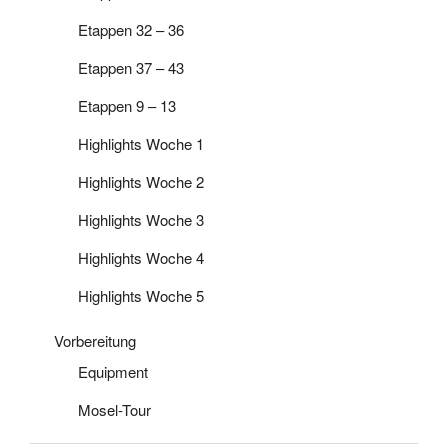
Etappen 32 – 36
Etappen 37 – 43
Etappen 9 – 13
Highlights Woche 1
Highlights Woche 2
Highlights Woche 3
Highlights Woche 4
Highlights Woche 5
Vorbereitung
Equipment
Mosel-Tour