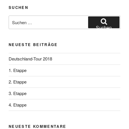
SUCHEN
Suchen
nach:
Suchen
NEUESTE BEITRÄGE
Deutschland-Tour 2018
1. Etappe
2. Etappe
3. Etappe
4. Etappe
NEUESTE KOMMENTARE