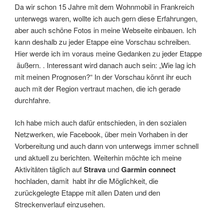
Da wir schon 15 Jahre mit dem Wohnmobil in Frankreich
unterwegs waren, wollte ich auch gern diese Erfahrungen,
aber auch schöne Fotos in meine Webseite einbauen. Ich
kann deshalb zu jeder Etappe eine Vorschau schreiben.
Hier werde ich im voraus meine Gedanken zu jeder Etappe
äußern. . Interessant wird danach auch sein: „Wie lag ich
mit meinen Prognosen?“ In der Vorschau könnt ihr euch
auch mit der Region vertraut machen, die ich gerade
durchfahre.
Ich habe mich auch dafür entschieden, in den sozialen
Netzwerken, wie Facebook, über mein Vorhaben in der
Vorbereitung und auch dann von unterwegs immer schnell
und aktuell zu berichten. Weiterhin möchte ich meine
Aktivitäten täglich auf
Strava
und
Garmin connect
hochladen, damit habt ihr die Möglichkeit, die
zurückgelegte Etappe mit allen Daten und den
Streckenverlauf einzusehen.