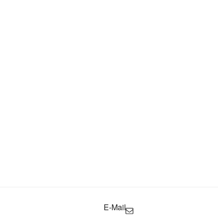
E-Mail