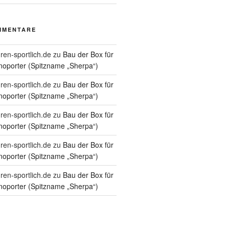
MMENTARE
ren-sportlich.de
zu
Bau der Box für
oporter (Spitzname „Sherpa“)
ren-sportlich.de
zu
Bau der Box für
oporter (Spitzname „Sherpa“)
ren-sportlich.de
zu
Bau der Box für
oporter (Spitzname „Sherpa“)
ren-sportlich.de
zu
Bau der Box für
oporter (Spitzname „Sherpa“)
ren-sportlich.de
zu
Bau der Box für
oporter (Spitzname „Sherpa“)