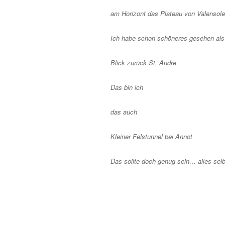
am Horizont das Plateau von Valensole
Ich habe schon schöneres gesehen als
Blick zurück St, Andre
Das bin ich
das auch
Kleiner Felstunnel bei Annot
Das sollte doch genug sein… alles selb