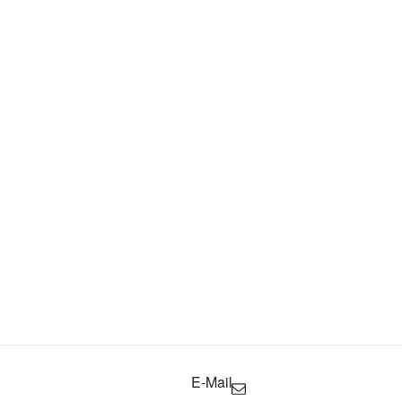
E-Mail