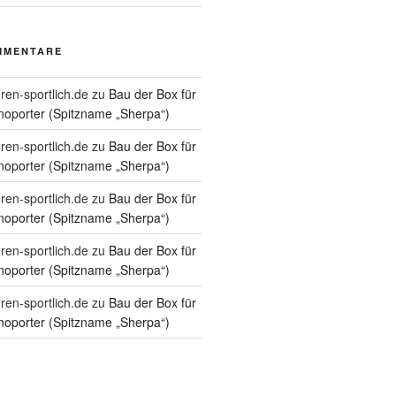
MMENTARE
ren-sportlich.de
zu
Bau der Box für
oporter (Spitzname „Sherpa“)
ren-sportlich.de
zu
Bau der Box für
oporter (Spitzname „Sherpa“)
ren-sportlich.de
zu
Bau der Box für
oporter (Spitzname „Sherpa“)
ren-sportlich.de
zu
Bau der Box für
oporter (Spitzname „Sherpa“)
ren-sportlich.de
zu
Bau der Box für
oporter (Spitzname „Sherpa“)