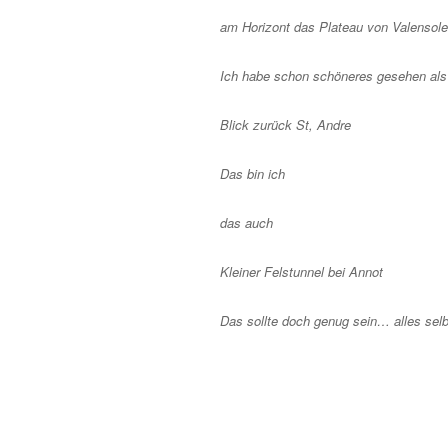
am Horizont das Plateau von Valensole
Ich habe schon schöneres gesehen als
Blick zurück St, Andre
Das bin ich
das auch
Kleiner Felstunnel bei Annot
Das sollte doch genug sein… alles selb